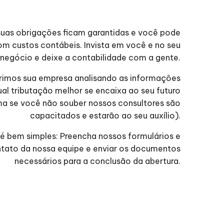
suas obrigações ficam garantidas e você pode
m custos contábeis. Invista em você e no seu
negócio e deixe a contabilidade com a gente.
imos sua empresa analisando as informações
l tributação melhor se encaixa ao seu futuro
a se você não souber nossos consultores são
capacitados e estarão ao seu auxílio).
 é bem simples: Preencha nossos formulários e
ntato da nossa equipe e enviar os documentos
necessários para a conclusão da abertura.