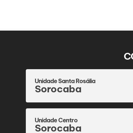
C
Unidade Santa Rosália
Sorocaba
Unidade Centro
Sorocaba