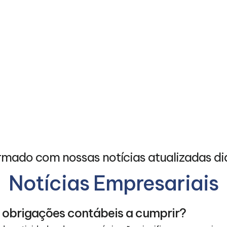
rmado com nossas notícias atualizadas di
Notícias Empresariais
 obrigações contábeis a cumprir?