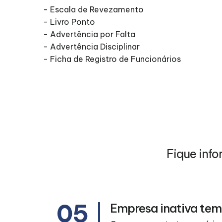
- Escala de Revezamento
- Livro Ponto
- Advertência por Falta
- Advertência Disciplinar
- Ficha de Registro de Funcionários
Fique info
05
Empresa inativa tem