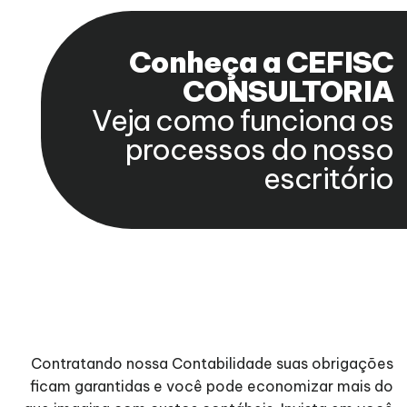
Conheça a CEFISC
CONSULTORIA
Veja como funciona os
processos do nosso
escritório
Contratando nossa Contabilidade suas obrigações
ficam garantidas e você pode economizar mais do