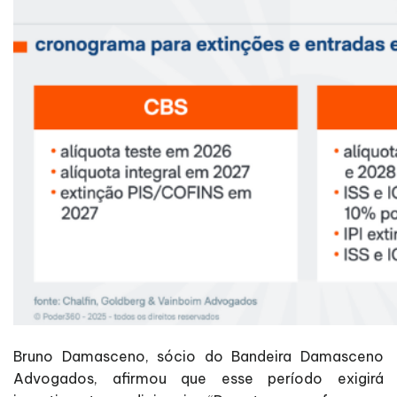
Bruno Damasceno, sócio do Bandeira Damasceno
Advogados, afirmou que esse período exigirá