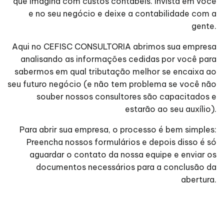
que imagina com custos contábeis. Invista em você
e no seu negócio e deixe a contabilidade com a
gente.
Aqui no CEFISC CONSULTORIA abrimos sua empresa
analisando as informações cedidas por você para
sabermos em qual tributação melhor se encaixa ao
seu futuro negócio (e não tem problema se você não
souber nossos consultores são capacitados e
estarão ao seu auxílio).
Para abrir sua empresa, o processo é bem simples:
Preencha nossos formulários e depois disso é só
aguardar o contato da nossa equipe e enviar os
documentos necessários para a conclusão da
abertura.