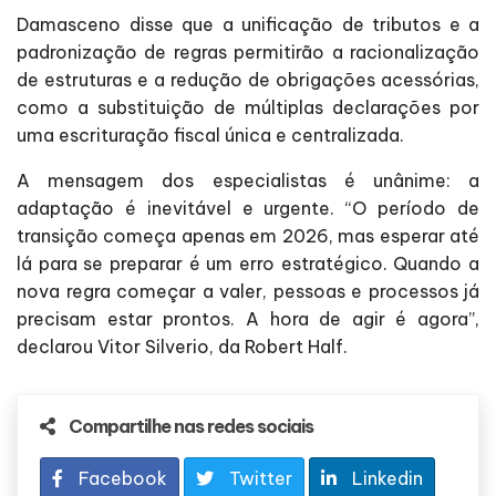
Damasceno disse que a unificação de tributos e a
padronização de regras permitirão a racionalização
de estruturas e a redução de obrigações acessórias,
como a substituição de múltiplas declarações por
uma escrituração fiscal única e centralizada.
A mensagem dos especialistas é unânime: a
adaptação é inevitável e urgente. “O período de
transição começa apenas em 2026, mas esperar até
lá para se preparar é um erro estratégico. Quando a
nova regra começar a valer, pessoas e processos já
precisam estar prontos. A hora de agir é agora”,
declarou Vitor Silverio, da Robert Half.
Compartilhe nas redes sociais
Facebook
Twitter
Linkedin