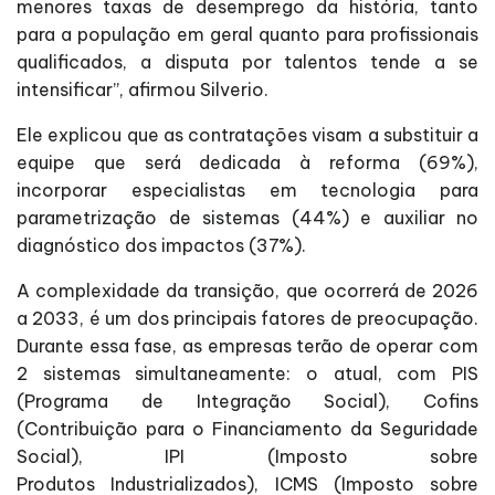
menores taxas de desemprego da história, tanto
para a população em geral quanto para profissionais
qualificados, a disputa por talentos tende a se
intensificar”, afirmou Silverio.
Ele explicou que as contratações visam a substituir a
equipe que será dedicada à reforma (69%),
incorporar especialistas em tecnologia para
parametrização de sistemas (44%) e auxiliar no
diagnóstico dos impactos (37%).
A complexidade da transição, que ocorrerá de 2026
a 2033, é um dos principais fatores de preocupação.
Durante essa fase, as empresas terão de operar com
2 sistemas simultaneamente: o atual, com PIS
(Programa de Integração Social), Cofins
(Contribuição para o Financiamento da Seguridade
Social), IPI (Imposto sobre
Produtos Industrializados), ICMS (Imposto sobre