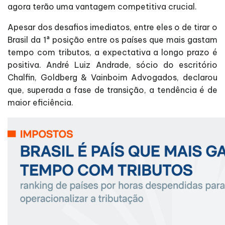
agora terão uma vantagem competitiva crucial.
Apesar dos desafios imediatos, entre eles o de tirar o
Brasil da 1ª posição entre os países que mais gastam
tempo com tributos, a expectativa a longo prazo é
positiva. André Luiz Andrade, sócio do escritório
Chalfin, Goldberg & Vainboim Advogados, declarou
que, superada a fase de transição, a tendência é de
maior eficiência.