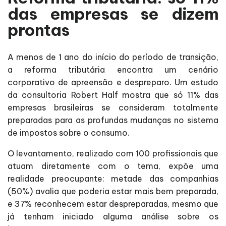
das empresas se dizem
prontas
A menos de 1 ano do início do período de transição,
a reforma tributária encontra um cenário
corporativo de apreensão e despreparo. Um estudo
da consultoria Robert Half mostra que só 11% das
empresas brasileiras se consideram totalmente
preparadas para as profundas mudanças no sistema
de impostos sobre o consumo.
O levantamento, realizado com 100 profissionais que
atuam diretamente com o tema, expõe uma
realidade preocupante: metade das companhias
(50%) avalia que poderia estar mais bem preparada,
e 37% reconhecem estar despreparadas, mesmo que
já tenham iniciado alguma análise sobre os