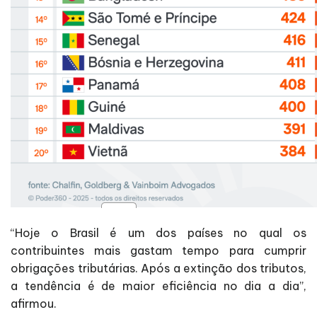
“Hoje o Brasil é um dos países no qual os
contribuintes mais gastam tempo para cumprir
obrigações tributárias. Após a extinção dos tributos,
a tendência é de maior eficiência no dia a dia”,
afirmou.