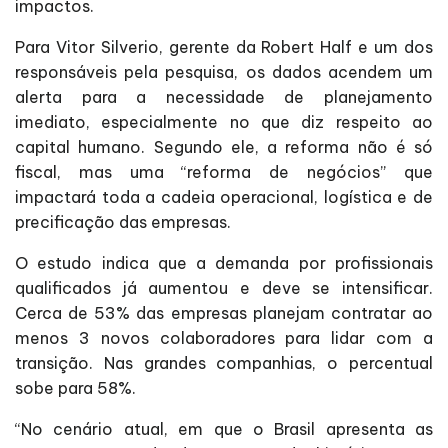
impactos.
Para Vitor Silverio, gerente da Robert Half e um dos
responsáveis pela pesquisa, os dados acendem um
alerta para a necessidade de planejamento
imediato, especialmente no que diz respeito ao
capital humano. Segundo ele, a reforma não é só
fiscal, mas uma “reforma de negócios” que
impactará toda a cadeia operacional, logística e de
precificação das empresas.
O estudo indica que a demanda por profissionais
qualificados já aumentou e deve se intensificar.
Cerca de 53% das empresas planejam contratar ao
menos 3 novos colaboradores para lidar com a
transição. Nas grandes companhias, o percentual
sobe para 58%.
“No cenário atual, em que o Brasil apresenta as