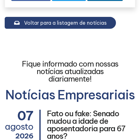
Voltar para a listagem de notícias
Fique informado com nossas
notícias atualizadas
diariamente!
Notícias Empresariais
07
Fato ou fake: Senado
mudou a idade de
agosto
aposentadoria para 67
l
anos?
2026