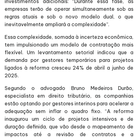
investimentos adicionais: “Durante essa fase, as
empresas terão de operar simultaneamente sob as
regras atuais e sob o novo modelo dual, o que
inevitavelmente ampliará a complexidade”.
Essa complexidade, somada à incerteza econômica,
tem impulsionado um modelo de contratação mais
flexível. Um levantamento setorial indicou que a
demanda por gestores temporários para projetos
ligados à reforma cresceu 24% de abril a junho de
2025.
Segundo o advogado Bruno Medeiros Durão,
especialista em direito tributário, as companhias
estão optando por gestores interinos para acelerar a
adequação sem inflar o quadro fixo. “A reforma
inaugurou um ciclo de projetos intensivos e de
duração definida, que vão desde o mapeamento de
impactos até a revisão de contratos e a