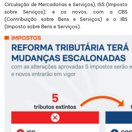
Circulação de Mercadorias e Serviços), ISS (Imposto
sobre Serviços), e os novos, com a CBS
(Contribuição sobre Bens e Serviços) e o IBS
(Imposto sobre Bens e Serviços).