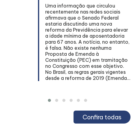
Uma informação que circulou
recentemente nas redes sociais
afirmava que o Senado Federal
estaria discutindo uma nova
reforma da Previdência para elevar
s
a idade mínima de aposentadoria
para 67 anos. A notícia, no entanto,
é falsa. Não existe nenhuma
a
Proposta de Emenda à
Constituição (PEC) em tramitação
se
no Congresso com esse objetivo.
No Brasil, as regras gerais vigentes
desde a reforma de 2019 (Emenda...
Confira todas