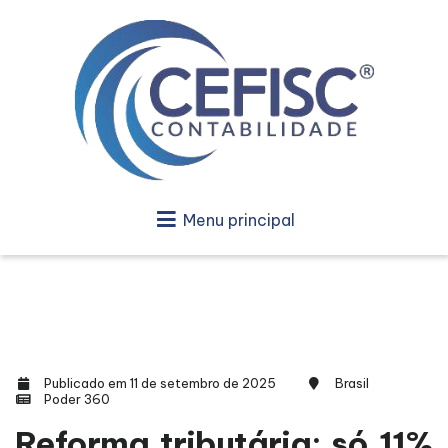
Menu principal
Publicado em 11 de setembro de 2025
Brasil
Poder 360
Reforma tributária: só 11%