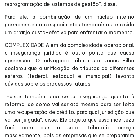
reprogramação de sistemas de gestão”, disse.
Para ele, a combinação de um núcleo interno
permanente com especialistas temporários tem sido
um arranjo custo-efetivo para enfrentar o momento.
COMPLEXIDADE Além da complexidade operacional,
a insegurança jurídica é outro ponto que causa
apreensão. O advogado tributarista Jonas Filho
declarou que a unificação de tributos de diferentes
esferas (federal, estadual e municipal) levanta
dúvidas sobre os processos futuros.
“Existe também uma certa insegurança quanto à
reforma, de como vai ser até mesmo para ser feita
uma recuperação de crédito, para qual jurisdição que
vai ser julgada”, disse. Ele projeta que essa incerteza
fará com que o setor tributário cresça
massivamente, pois as empresas que se prepararem