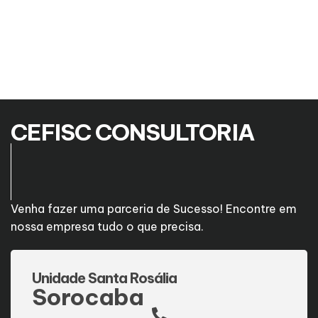
CEFISC CONSULTORIA
Venha fazer uma parceria de Sucesso! Encontre em
nossa empresa tudo o que precisa.
Unidade Santa Rosália
Sorocaba