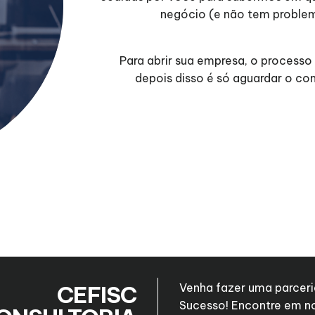
negócio (e não tem problem
Para abrir sua empresa, o processo
depois disso é só aguardar o co
CEFISC
Venha fazer uma parceri
Sucesso! Encontre em n