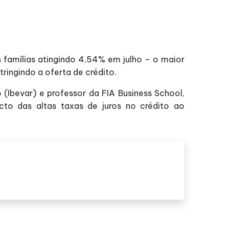
 famílias atingindo 4,54% em julho – o maior
tringindo a oferta de crédito.
 (Ibevar) e professor da FIA Business School,
cto das altas taxas de juros no crédito ao