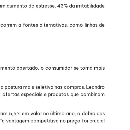
 aumento do estresse, 43% da irritabilidade
correm a fontes alternativas, como linhas de
mento apertado, o consumidor se torna mais
ma postura mais seletiva nas compras. Leandro
 a ofertas especiais e produtos que combinam
ram 5,6% em valor no último ano, o dobro das
 "a vantagem competitiva no preço foi crucial